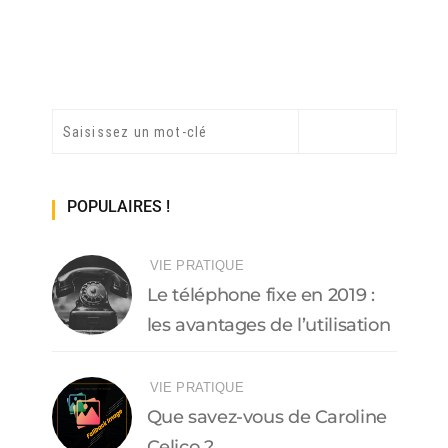
POPULAIRES !
VIE PRATIQUE
Le téléphone fixe en 2019 :
les avantages de l’utilisation
VIE PRATIQUE
Que savez-vous de Caroline
Celico ?