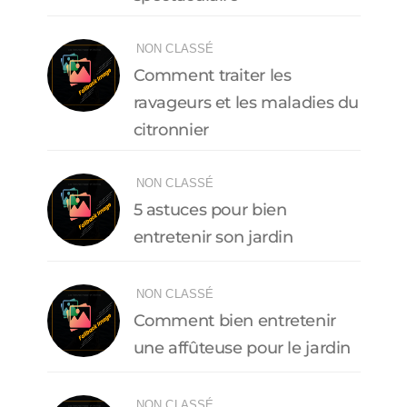
NON CLASSÉ
Comment traiter les
ravageurs et les maladies du
citronnier
NON CLASSÉ
5 astuces pour bien
entretenir son jardin
NON CLASSÉ
Comment bien entretenir
une affûteuse pour le jardin
NON CLASSÉ