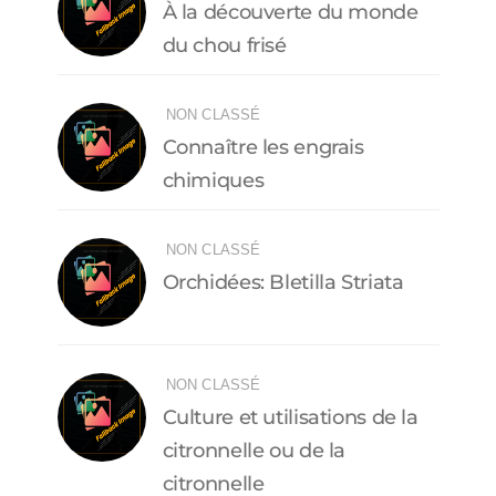
À la découverte du monde
du chou frisé
NON CLASSÉ
Connaître les engrais
chimiques
NON CLASSÉ
Orchidées: Bletilla Striata
NON CLASSÉ
Culture et utilisations de la
citronnelle ou de la
citronnelle