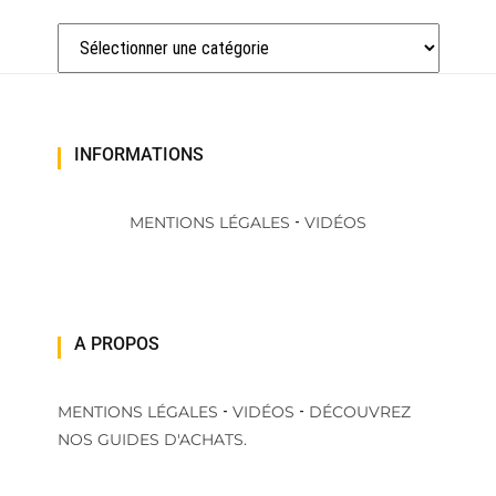
Catégories
INFORMATIONS
-
MENTIONS LÉGALES
VIDÉOS
A PROPOS
-
-
MENTIONS LÉGALES
VIDÉOS
DÉCOUVREZ
NOS GUIDES D'ACHATS.