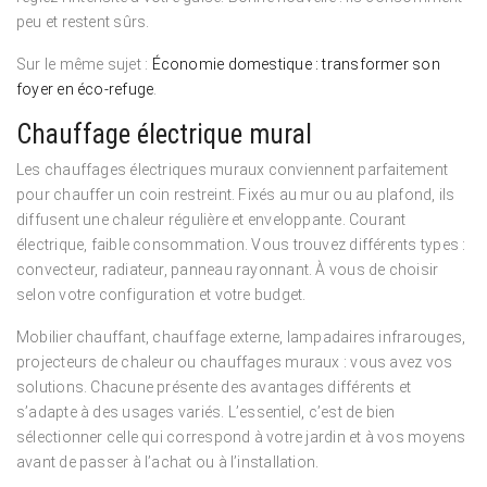
peu et restent sûrs.
Sur le même sujet :
Économie domestique : transformer son
foyer en éco-refuge
.
Chauffage électrique mural
Les chauffages électriques muraux conviennent parfaitement
pour chauffer un coin restreint. Fixés au mur ou au plafond, ils
diffusent une chaleur régulière et enveloppante. Courant
électrique, faible consommation. Vous trouvez différents types :
convecteur, radiateur, panneau rayonnant. À vous de choisir
selon votre configuration et votre budget.
Mobilier chauffant, chauffage externe, lampadaires infrarouges,
projecteurs de chaleur ou chauffages muraux : vous avez vos
solutions. Chacune présente des avantages différents et
s’adapte à des usages variés. L’essentiel, c’est de bien
sélectionner celle qui correspond à votre jardin et à vos moyens
avant de passer à l’achat ou à l’installation.