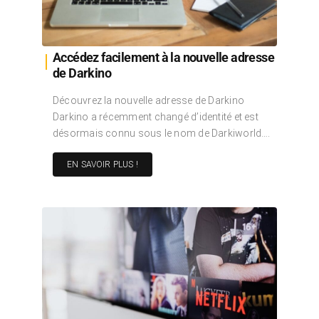
Accédez facilement à la nouvelle adresse
de Darkino
Découvrez la nouvelle adresse de Darkino
Darkino a récemment changé d’identité et est
désormais connu sous le nom de Darkiworld….
EN SAVOIR PLUS !