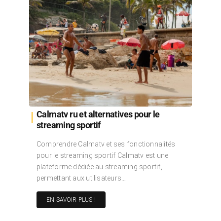
Calmatv ru et alternatives pour le
streaming sportif
Comprendre Calmatv et ses fonctionnalités
pour le streaming sportif Calmatv est une
plateforme dédiée au streaming sportif,
permettant aux utilisateurs…
EN SAVOIR PLUS !