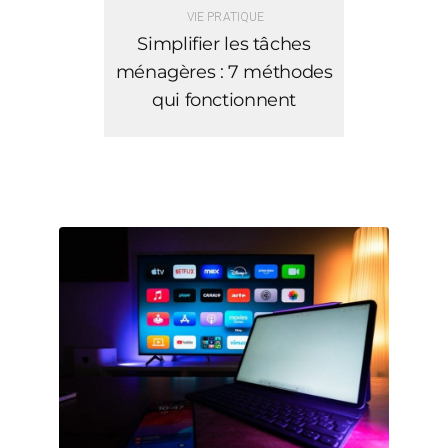
VIE PRATIQUE
Simplifier les tâches
ménagères : 7 méthodes
qui fonctionnent