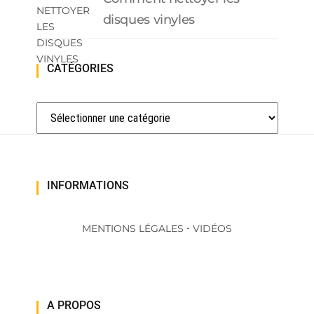
disques vinyles
CATÉGORIES
Catégories
INFORMATIONS
-
MENTIONS LÉGALES
VIDÉOS
A PROPOS