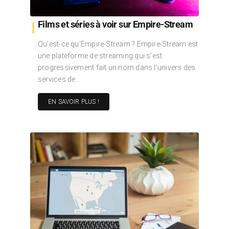
Films et séries à voir sur Empire-Stream
Qu’est-ce qu’Empire-Stream ? Empire-Stream est
une plateforme de streaming qui s’est
progressivement fait un nom dans l’univers des
services de…
EN SAVOIR PLUS !