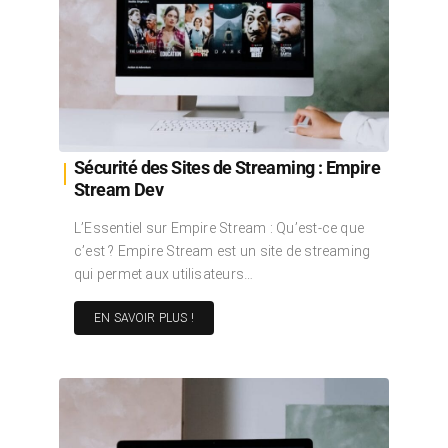
Sécurité des Sites de Streaming : Empire
Stream Dev
L’Essentiel sur Empire Stream : Qu’est-ce que
c’est ? Empire Stream est un site de streaming
qui permet aux utilisateurs…
EN SAVOIR PLUS !