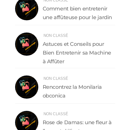
NON CLASSÉ
Comment bien entretenir
une affûteuse pour le jardin
NON CLASSÉ
Astuces et Conseils pour
Bien Entretenir sa Machine
à Affûter
NON CLASSÉ
Rencontrez la Monilaria
obconica
NON CLASSÉ
Rose de Damas: une fleur à