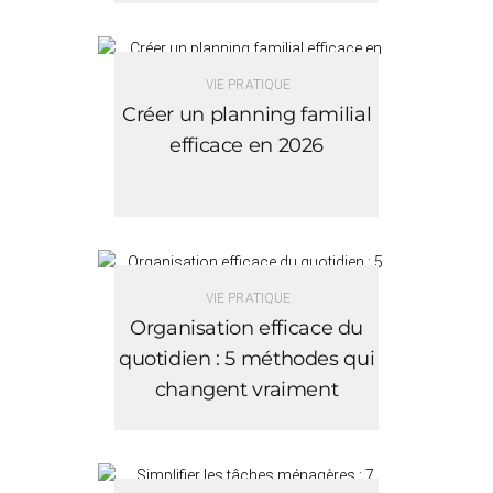
VIE PRATIQUE
Créer un planning familial
efficace en 2026
VIE PRATIQUE
Organisation efficace du
quotidien : 5 méthodes qui
changent vraiment